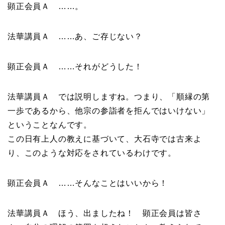
顕正会員Ａ ……。
法華講員Ａ ……あ、ご存じない？
顕正会員Ａ ……それがどうした！
法華講員Ａ では説明しますね。つまり、「順縁の第
一歩であるから、他宗の参詣者を拒んではいけない」
ということなんです。
この日有上人の教えに基づいて、大石寺では古来よ
り、このような対応をされているわけです。
顕正会員Ａ ……そんなことはいいから！
法華講員Ａ ほう、出ましたね！ 顕正会員は皆さ