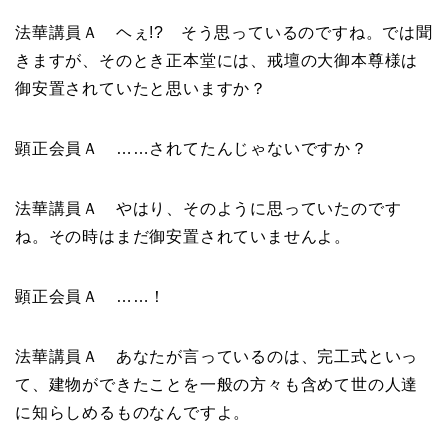
法華講員Ａ ヘぇ!? そう思っているのですね。では聞
きますが、そのとき正本堂には、戒壇の大御本尊様は
御安置されていたと思いますか？
顕正会員Ａ ……されてたんじゃないですか？
法華講員Ａ やはり、そのように思っていたのです
ね。その時はまだ御安置されていませんよ。
顕正会員Ａ ……！
法華講員Ａ あなたが言っているのは、完工式といっ
て、建物ができたことを一般の方々も含めて世の人達
に知らしめるものなんですよ。