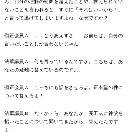
ん、自分の理解の範囲を超えたことや、教えられてい
ないことを言われると、すぐに「それはいいから！」
と言って逃げてしまいますよね。なぜですか？
顕正会員Ａ ……とりあえずさ！ お前らは、自分の
言いたいことしか言わないじゃん！
法華講員Ａ 何を言っているんですか。こちらは、あ
なたの疑難に答えているのですよ。
顕正会員Ａ こっちにも話をさせろよ。正本堂の件に
ついて答えろよ！
法華講員Ｂ だ・か・ら、あなたが、完工式に神父を
招いたことについて聞いてきたから、答えたんです
よ。